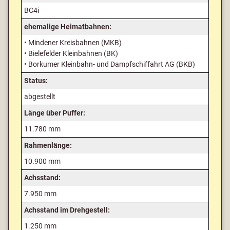
BC4i
ehemalige Heimatbahnen:
• Mindener Kreisbahnen (MKB)
• Bielefelder Kleinbahnen (BK)
• Borkumer Kleinbahn- und Dampfschiffahrt AG (BKB)
Status:
abgestellt
Länge über Puffer:
11.780 mm
Rahmenlänge:
10.900 mm
Achsstand:
7.950 mm
Achsstand im Drehgestell:
1.250 mm