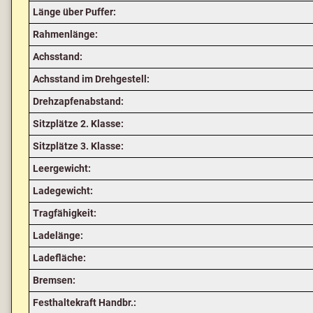
Länge über Puffer:
Rahmenlänge:
Achsstand:
Achsstand im Drehgestell:
Drehzapfenabstand:
Sitzplätze 2. Klasse:
Sitzplätze 3. Klasse:
Leergewicht:
Ladegewicht:
Tragfähigkeit:
Ladelänge:
Ladefläche:
Bremsen:
Festhaltekraft Handbr.: