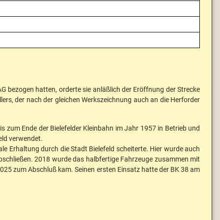
 bezogen hatten, orderte sie anläßlich der Eröffnung der Strecke
lers, der nach der gleichen Werkszeichnung auch an die Herforder
is zum Ende der Bielefelder Kleinbahn im Jahr 1957 in Betrieb und
eld verwendet.
Erhaltung durch die Stadt Bielefeld scheiterte. Hier wurde auch
abschließen. 2018 wurde das halbfertige Fahrzeuge zusammen mit
 2025 zum Abschluß kam. Seinen ersten Einsatz hatte der BK 38 am