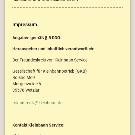
Impressum
Angaben gemäß § 5 DDG:
Herausgeber und Inhaltlich verantwortlich:
Der Freundeskreis von Kleinbaan Service
Gesellschaft für Kleinbahnbetrieb (GKB)
Roland Molz
Morgenweide 6
35578 Wetzlar
roland.molz@kleinbaan.de
Kontakt Kleinbaan Service: