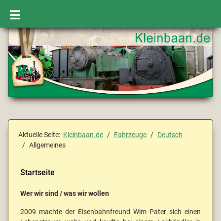
Aktuelle Seite:
Kleinbaan.de
Fahrzeuge
Deutsch
Allgemeines
Startseite
Wer wir sind / was wir wollen
2009 machte der Eisenbahnfreund Wim Pater sich einen