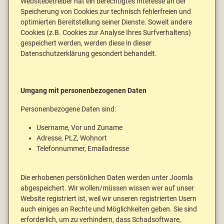
Websitebetreiber hat ein berechtigtes Interesse an der
Speicherung von Cookies zur technisch fehlerfreien und
optimierten Bereitstellung seiner Dienste. Soweit andere
Cookies (z.B. Cookies zur Analyse Ihres Surfverhaltens)
gespeichert werden, werden diese in dieser
Datenschutzerklärung gesondert behandelt.
Umgang mit personenbezogenen Daten
Personenbezogene Daten sind:
Username, Vor und Zuname
Adresse, PLZ, Wohnort
Telefonnummer, Emailadresse
Die erhobenen persönlichen Daten werden unter Joomla
abgespeichert. Wir wollen/müssen wissen wer auf unser
Website registriert ist, weil wir unseren registrierten Usern
auch einiges an Rechte und Möglichkeiten geben. Sie sind
erforderlich, um zu verhindern, dass Schadsoftware,