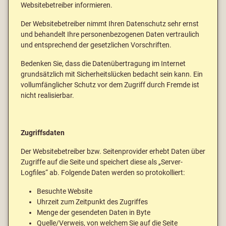
Websitebetreiber informieren.
Der Websitebetreiber nimmt Ihren Datenschutz sehr ernst
und behandelt Ihre personenbezogenen Daten vertraulich
und entsprechend der gesetzlichen Vorschriften.
Bedenken Sie, dass die Datenübertragung im Internet
grundsätzlich mit Sicherheitslücken bedacht sein kann. Ein
vollumfänglicher Schutz vor dem Zugriff durch Fremde ist
nicht realisierbar.
Zugriffsdaten
Der Websitebetreiber bzw. Seitenprovider erhebt Daten über
Zugriffe auf die Seite und speichert diese als „Server-
Logfiles“ ab. Folgende Daten werden so protokolliert:
Besuchte Website
Uhrzeit zum Zeitpunkt des Zugriffes
Menge der gesendeten Daten in Byte
Quelle/Verweis, von welchem Sie auf die Seite