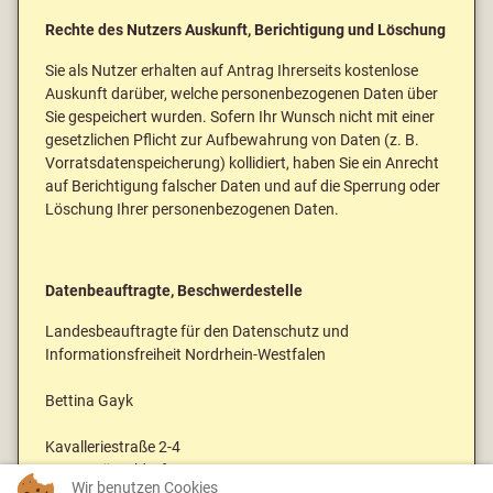
Rechte des Nutzers Auskunft, Berichtigung und Löschung
Sie als Nutzer erhalten auf Antrag Ihrerseits kostenlose
Auskunft darüber, welche personenbezogenen Daten über
Sie gespeichert wurden. Sofern Ihr Wunsch nicht mit einer
gesetzlichen Pflicht zur Aufbewahrung von Daten (z. B.
Vorratsdatenspeicherung) kollidiert, haben Sie ein Anrecht
auf Berichtigung falscher Daten und auf die Sperrung oder
Löschung Ihrer personenbezogenen Daten.
Datenbeauftragte, Beschwerdestelle
Landesbeauftragte für den Datenschutz und
Informationsfreiheit Nordrhein-Westfalen
Bettina Gayk
Kavalleriestraße 2-4
40213 Düsseldorf
Wir benutzen Cookies