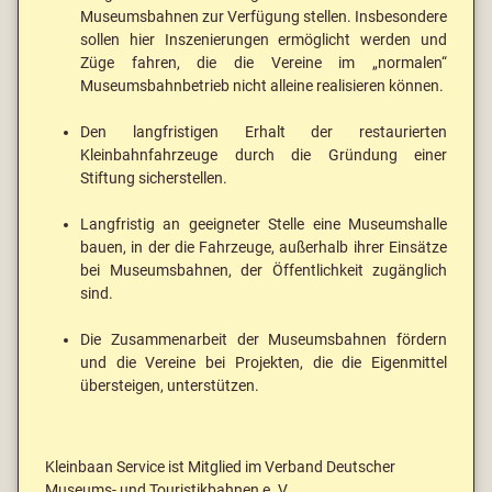
Museumsbahnen zur Verfügung stellen. Insbesondere
sollen hier Inszenierungen ermöglicht werden und
Züge fahren, die die Vereine im „normalen“
Museumsbahnbetrieb nicht alleine realisieren können.
Den langfristigen Erhalt der restaurierten
Kleinbahnfahrzeuge durch die Gründung einer
Stiftung sicherstellen.
Langfristig an geeigneter Stelle eine Museumshalle
bauen, in der die Fahrzeuge, außerhalb ihrer Einsätze
bei Museumsbahnen, der Öffentlichkeit zugänglich
sind.
Die Zusammenarbeit der Museumsbahnen fördern
und die Vereine bei Projekten, die die Eigenmittel
übersteigen, unterstützen.
Kleinbaan Service ist Mitglied im Verband Deutscher
Museums- und Touristikbahnen e. V.