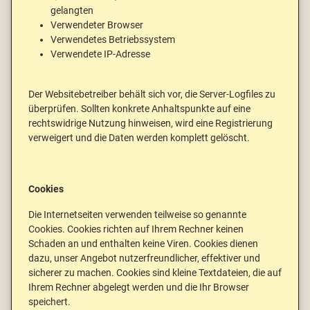
gelangten
Verwendeter Browser
Verwendetes Betriebssystem
Verwendete IP-Adresse
Der Websitebetreiber behält sich vor, die Server-Logfiles zu
überprüfen. Sollten konkrete Anhaltspunkte auf eine
rechtswidrige Nutzung hinweisen, wird eine Registrierung
verweigert und die Daten werden komplett gelöscht.
Cookies
Die Internetseiten verwenden teilweise so genannte
Cookies. Cookies richten auf Ihrem Rechner keinen
Schaden an und enthalten keine Viren. Cookies dienen
dazu, unser Angebot nutzerfreundlicher, effektiver und
sicherer zu machen. Cookies sind kleine Textdateien, die auf
Ihrem Rechner abgelegt werden und die Ihr Browser
speichert.