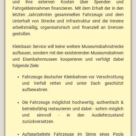
und ihre externen Kosten über Spenden und
Fahrgeldeinnahmen finanzieren. Mit dem Erhalt der in den
letzten Jahrzehnten gesammelten Fahrzeuge und dem
Unterhalt von Strecke und Infrastruktur sind die Vereine
arbeitsmäßig, organisatorisch und finanziell an Grenzen
gestoßen.
Kleinbaan Service will keine weitere Museumsbahnstrecke
aufbauen, sondern mit den existierenden Museumsbahnen
und Eisenbahnmuseen kooperieren und verfolgt dabei
folgende Ziele:
Fahrzeuge deutscher Kleinbahnen vor Verschrottung
und Verfall retten und unter Dach geschützt
aufbewahren.
Die Fahrzeuge möglichst hochwertig, authentisch &
betriebsfähig restaurieren und dabei - sofern möglich
und sinnvoll - in den Auslieferzustand
zurückversetzen.
Aufgearbeitete Fahrzeuge im Sinne eines Pools