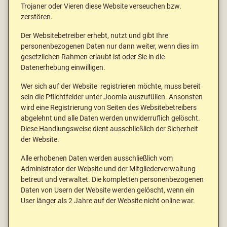
Trojaner oder Vieren diese Website verseuchen bzw.
zerstören.
Der Websitebetreiber erhebt, nutzt und gibt Ihre
personenbezogenen Daten nur dann weiter, wenn dies im
gesetzlichen Rahmen erlaubt ist oder Sie in die
Datenerhebung einwilligen.
Wer sich auf der Website registrieren möchte, muss bereit
sein die Pflichtfelder unter Joomla auszufüllen. Ansonsten
wird eine Registrierung von Seiten des Websitebetreibers
abgelehnt und alle Daten werden unwiderruflich gelöscht.
Diese Handlungsweise dient ausschließlich der Sicherheit
der Website.
Alle erhobenen Daten werden ausschließlich vom
Administrator der Website und der Mitgliederverwaltung
betreut und verwaltet. Die kompletten personenbezogenen
Daten von Usern der Website werden gelöscht, wenn ein
User länger als 2 Jahre auf der Website nicht online war.