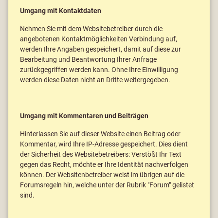
Umgang mit Kontaktdaten
Nehmen Sie mit dem Websitebetreiber durch die
angebotenen Kontaktmöglichkeiten Verbindung auf,
werden Ihre Angaben gespeichert, damit auf diese zur
Bearbeitung und Beantwortung Ihrer Anfrage
zurückgegriffen werden kann. Ohne Ihre Einwilligung
werden diese Daten nicht an Dritte weitergegeben.
Umgang mit Kommentaren und Beiträgen
Hinterlassen Sie auf dieser Website einen Beitrag oder
Kommentar, wird Ihre IP-Adresse gespeichert. Dies dient
der Sicherheit des Websitebetreibers: Verstößt Ihr Text
gegen das Recht, möchte er Ihre Identität nachverfolgen
können. Der Websitenbetreiber weist im übrigen auf die
Forumsregeln hin, welche unter der Rubrik "Forum" gelistet
sind.