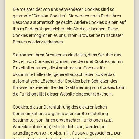
Die meisten der von uns verwendeten Cookies sind so
genannte “Session-Cookies”. Sie werden nach Ende Ihres
Besuchs automatisch gelöscht. Andere Cookies bleiben auf
Ihrem Endgerät gespeichert bis Sie diese löschen. Diese
Cookies ermöglichen es uns, Ihren Browser beim nächsten
Besuch wiederzuerkennen.
Sie können Ihren Browser so einstellen, dass Sie über das
Setzen von Cookies informiert werden und Cookies nur im
Einzelfall erlauben, die Annahme von Cookies für
bestimmte Fälle oder generell ausschließen sowie das
automatische Löschen der Cookies beim Schließen des
Browser aktivieren. Bei der Deaktivierung von Cookies kann
die Funktionalität dieser Website eingeschränkt sein.
Cookies, die zur Durchführung des elektronischen
Kommunikationsvorgangs oder zur Bereitstellung
bestimmter, von Ihnen erwünschter Funktionen (z.B.
Warenkorbfunktion) erforderlich sind, werden auf
Grundlage von Art. 6 Abs. 1 lit. f DSGVO gespeichert. Der