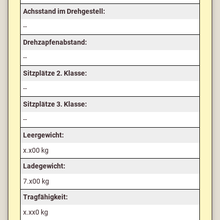
Achsstand im Drehgestell:
--
Drehzapfenabstand:
--
Sitzplätze 2. Klasse:
--
Sitzplätze 3. Klasse:
--
Leergewicht:
x.x00 kg
Ladegewicht:
7.x00 kg
Tragfähigkeit:
x.xx0 kg