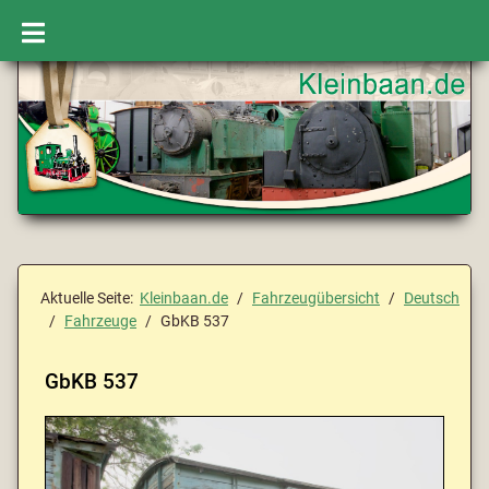
Aktuelle Seite:
Kleinbaan.de
Fahrzeugübersicht
Deutsch
Fahrzeuge
GbKB 537
GbKB 537