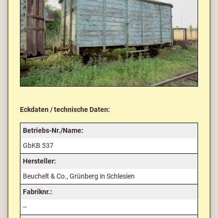
Eckdaten / technische Daten:
Betriebs-Nr./Name:
GbKB 537
Hersteller:
Beuchelt & Co., Grünberg in Schlesien
Fabriknr.:
--