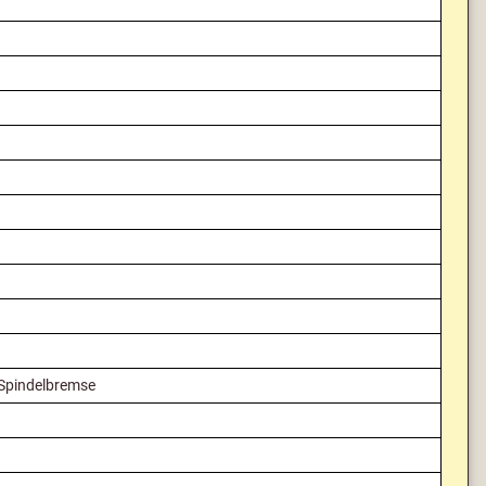
 Spindelbremse