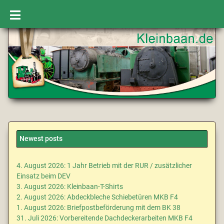
Newest posts
4. August 2026: 1 Jahr Betrieb mit der RUR / zusätzlicher
Einsatz beim DEV
3. August 2026: Kleinbaan-T-Shirts
2. August 2026: Abdeckbleche Schiebetüren MKB F4
1. August 2026: Briefpostbeförderung mit dem BK 38
31. Juli 2026: Vorbereitende Dachdeckerarbeiten MKB F4