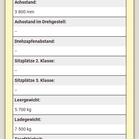
Achsstand:
3.800 mm
Achsstand im Drehgestell:
--
Drehzapfenabstand:
--
Sitzplätze 2. Klasse:
--
Sitzplätze 3. Klasse:
--
Leergewicht:
5.700 kg
Ladegewicht:
7.500 kg