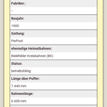
Fabriknr.:
--
Baujahr:
1909
Gattung:
PwPost
ehemalige Heimatbahnen:
Bielefelder Kreisbahnen (BK)
Status:
betriebsfähig
Länge über Puffer:
7.440 mm
Rahmenlänge:
6.600 mm