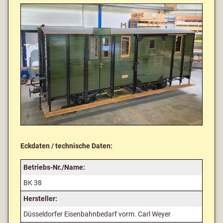
Eckdaten / technische Daten:
Betriebs-Nr./Name:
BK 38
Hersteller:
Düsseldorfer Eisenbahnbedarf vorm. Carl Weyer