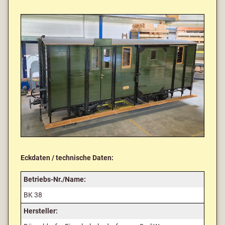
Eckdaten / technische Daten:
Betriebs-Nr./Name:
BK 38
Hersteller: