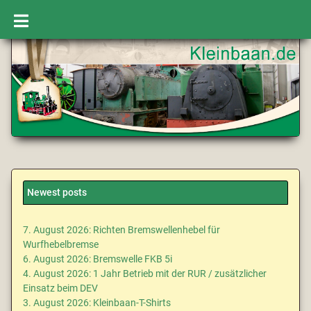
Newest posts
7. August 2026: Richten Bremswellenhebel für
Wurfhebelbremse
6. August 2026: Bremswelle FKB 5i
4. August 2026: 1 Jahr Betrieb mit der RUR / zusätzlicher
Einsatz beim DEV
3. August 2026: Kleinbaan-T-Shirts