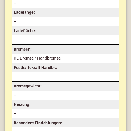
--
Ladelänge:
--
Ladefläche:
--
Bremsen:
KE-Bremse / Handbremse
Festhaltekraft Handbr.:
--
Bremsgewicht:
--
Heizung:
--
Besondere Einrichtungen: