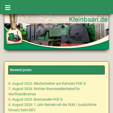
Newest posts
8. August 2026: Blecharbeiten am Rahmen FKB 5i
7. August 2026: Richten Bremswellenhebel für
Wurfhebelbremse
6. August 2026: Bremswelle FKB 5i
4. August 2026: 1 Jahr Betrieb mit der RUR / zusätzlicher
Einsatz beim DEV