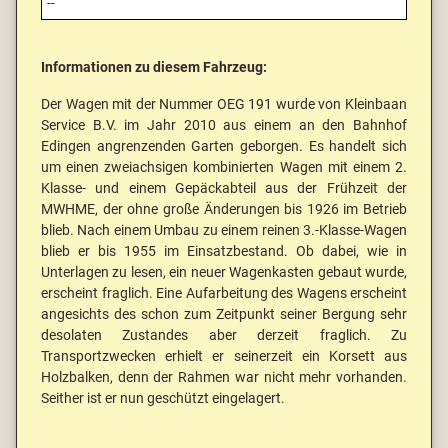
--
Informationen zu diesem Fahrzeug:
Der Wagen mit der Nummer OEG 191 wurde von Kleinbaan
Service B.V. im Jahr 2010 aus einem an den Bahnhof
Edingen angrenzenden Garten geborgen. Es handelt sich
um einen zweiachsigen kombinierten Wagen mit einem 2.
Klasse- und einem Gepäckabteil aus der Frühzeit der
MWHME, der ohne große Änderungen bis 1926 im Betrieb
blieb. Nach einem Umbau zu einem reinen 3.-Klasse-Wagen
blieb er bis 1955 im Einsatzbestand. Ob dabei, wie in
Unterlagen zu lesen, ein neuer Wagenkasten gebaut wurde,
erscheint fraglich. Eine Aufarbeitung des Wagens erscheint
angesichts des schon zum Zeitpunkt seiner Bergung sehr
desolaten Zustandes aber derzeit fraglich. Zu
Transportzwecken erhielt er seinerzeit ein Korsett aus
Holzbalken, denn der Rahmen war nicht mehr vorhanden.
Seither ist er nun geschützt eingelagert.