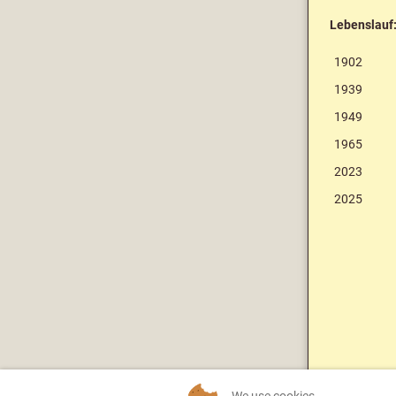
Lebenslauf
1902
1939
1949
1965
2023
2025