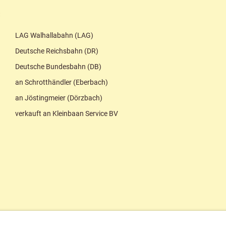
:
LAG Walhallabahn (LAG)
Deutsche Reichsbahn (DR)
Deutsche Bundesbahn (DB)
an Schrotthändler (Eberbach)
an Jöstingmeier (Dörzbach)
verkauft an Kleinbaan Service BV