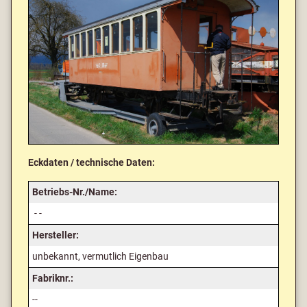
Eckdaten / technische Daten:
Betriebs-Nr./Name:
- -
Hersteller:
unbekannt, vermutlich Eigenbau
Fabriknr.:
--