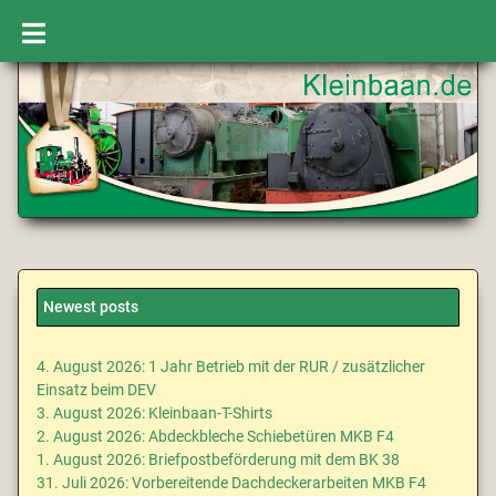
Newest posts
4. August 2026: 1 Jahr Betrieb mit der RUR / zusätzlicher
Einsatz beim DEV
3. August 2026: Kleinbaan-T-Shirts
2. August 2026: Abdeckbleche Schiebetüren MKB F4
1. August 2026: Briefpostbeförderung mit dem BK 38
31. Juli 2026: Vorbereitende Dachdeckerarbeiten MKB F4