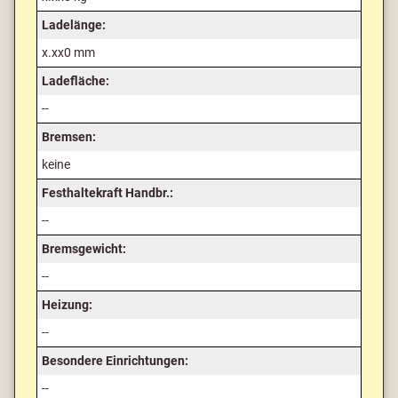
Ladelänge:
x.xx0 mm
Ladefläche:
--
Bremsen:
keine
Festhaltekraft Handbr.:
--
Bremsgewicht:
--
Heizung:
--
Besondere Einrichtungen:
--