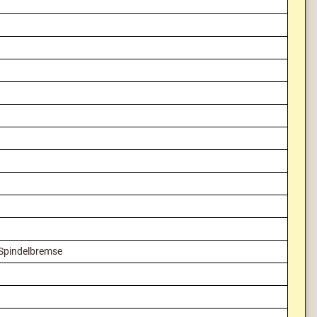
 Spindelbremse