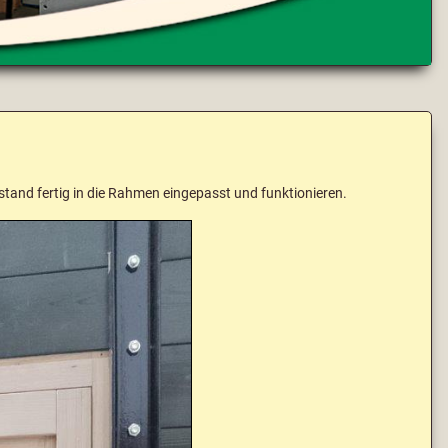
tand fertig in die Rahmen eingepasst und funktionieren.