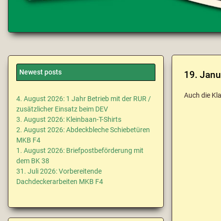
Newest posts
19. Janu
Auch die Kl
4. August 2026: 1 Jahr Betrieb mit der RUR /
zusätzlicher Einsatz beim DEV
3. August 2026: Kleinbaan-T-Shirts
2. August 2026: Abdeckbleche Schiebetüren
MKB F4
1. August 2026: Briefpostbeförderung mit
dem BK 38
31. Juli 2026: Vorbereitende
Dachdeckerarbeiten MKB F4