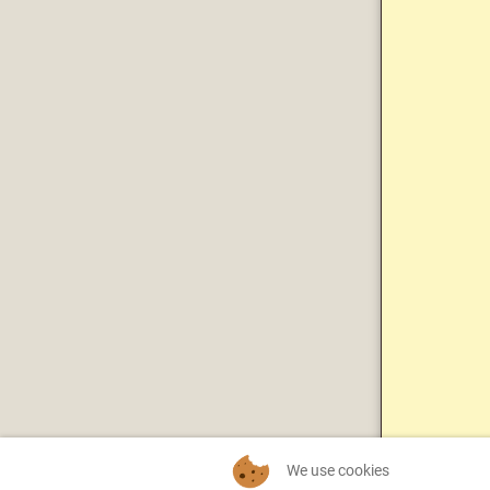
We use cookies