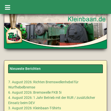
Nieuwste Berichten
7. August 2026: Richten Bremswellenhebel für
Wurfhebelbremse
6. August 2026: Bremswelle FKB 5i
4. August 2026: 1 Jahr Betrieb mit der RUR / zusätzlicher
Einsatz beim DEV
3. August 2026: Kleinbaan-T-Shirts