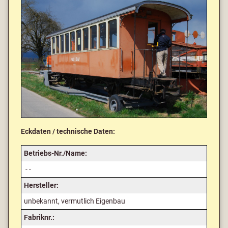
Eckdaten / technische Daten:
Betriebs-Nr./Name:
- -
Hersteller:
unbekannt, vermutlich Eigenbau
Fabriknr.: