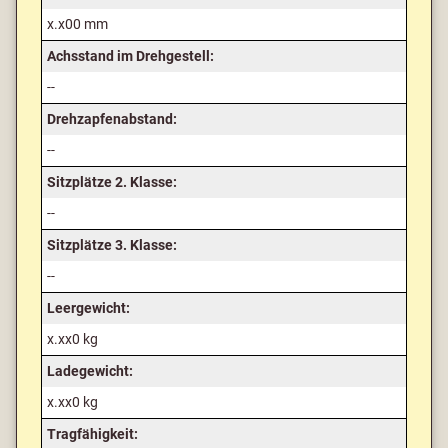
x.x00 mm
Achsstand im Drehgestell:
--
Drehzapfenabstand:
--
Sitzplätze 2. Klasse:
--
Sitzplätze 3. Klasse:
--
Leergewicht:
x.xx0 kg
Ladegewicht:
x.xx0 kg
Tragfähigkeit: