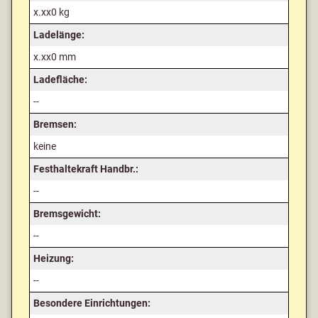
x.xx0 kg
Ladelänge:
x.xx0 mm
Ladefläche:
--
Bremsen:
keine
Festhaltekraft Handbr.:
--
Bremsgewicht:
--
Heizung:
--
Besondere Einrichtungen: