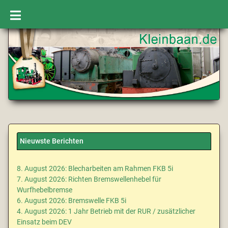
Nieuwste Berichten
8. August 2026: Blecharbeiten am Rahmen FKB 5i
7. August 2026: Richten Bremswellenhebel für
Wurfhebelbremse
6. August 2026: Bremswelle FKB 5i
4. August 2026: 1 Jahr Betrieb mit der RUR / zusätzlicher
Einsatz beim DEV