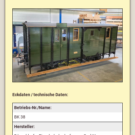
Eckdaten / technische Daten:
Betriebs-Nr./Name:
BK 38
Hersteller: