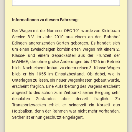
--
Informationen zu diesem Fahrzeug:
Der Wagen mit der Nummer OEG 191 wurde von Kleinbaan
Service B.V. im Jahr 2010 aus einem an den Bahnhof
Edingen angrenzenden Garten geborgen. Es handelt sich
um einen zweiachsigen kombinierten Wagen mit einem 2.
Klasse- und einem Gepäckabteil aus der Frühzeit der
MWHME, der ohne große Änderungen bis 1926 im Betrieb
blieb. Nach einem Umbau zu einem reinen 3.-Klasse-Wagen
blieb er bis 1955 im Einsatzbestand. Ob dabei, wie in
Unterlagen zu lesen, ein neuer Wagenkasten gebaut wurde,
erscheint fraglich. Eine Aufarbeitung des Wagens erscheint
angesichts des schon zum Zeitpunkt seiner Bergung sehr
desolaten Zustandes aber derzeit fraglich. Zu
Transportzwecken erhielt er seinerzeit ein Korsett aus
Holzbalken, denn der Rahmen war nicht mehr vorhanden.
Seither ist er nun geschützt eingelagert.