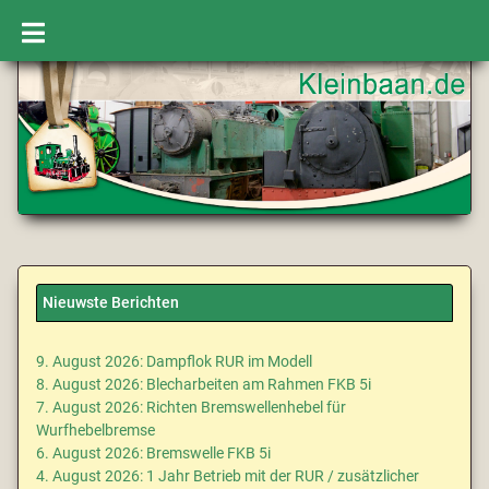
Nieuwste Berichten
9. August 2026: Dampflok RUR im Modell
8. August 2026: Blecharbeiten am Rahmen FKB 5i
7. August 2026: Richten Bremswellenhebel für
Wurfhebelbremse
6. August 2026: Bremswelle FKB 5i
4. August 2026: 1 Jahr Betrieb mit der RUR / zusätzlicher