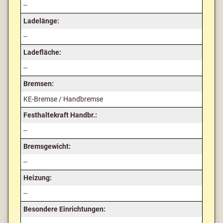
--
Ladelänge:
--
Ladefläche:
--
Bremsen:
KE-Bremse / Handbremse
Festhaltekraft Handbr.:
--
Bremsgewicht:
--
Heizung:
--
Besondere Einrichtungen: