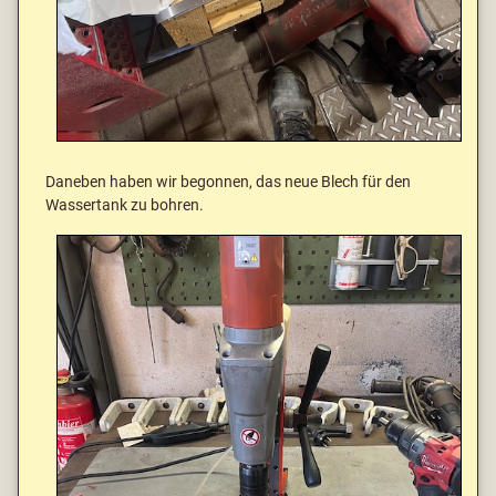
Daneben haben wir begonnen, das neue Blech für den
Wassertank zu bohren.