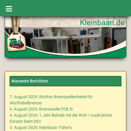
Nieuwste Berichten
7. August 2026: Richten Bremswellenhebel für
Wurfhebelbremse
6. August 2026: Bremswelle FKB 5i
4. August 2026: 1 Jahr Betrieb mit der RUR / zusätzlicher
Einsatz beim DEV
3. August 2026: Kleinbaan-T-Shirts