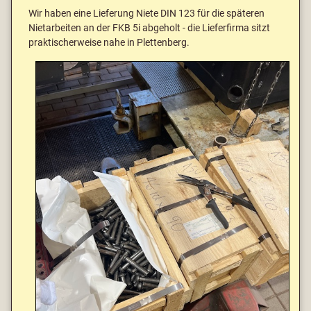
Wir haben eine Lieferung Niete DIN 123 für die späteren
Nietarbeiten an der FKB 5i abgeholt - die Lieferfirma sitzt
praktischerweise nahe in Plettenberg.