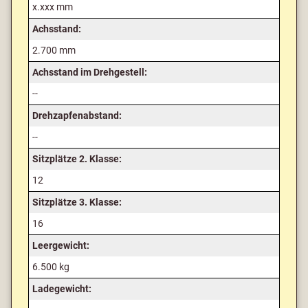
x.xxx mm
Achsstand:
2.700 mm
Achsstand im Drehgestell:
--
Drehzapfenabstand:
--
Sitzplätze 2. Klasse:
12
Sitzplätze 3. Klasse:
16
Leergewicht:
6.500 kg
Ladegewicht: