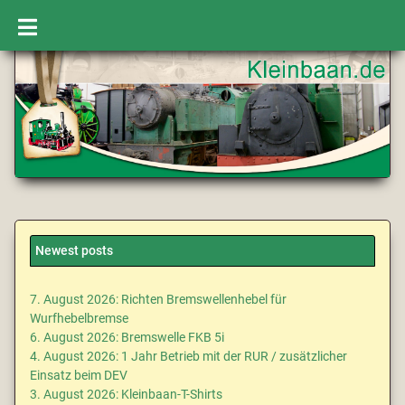
Newest posts
7. August 2026: Richten Bremswellenhebel für
Wurfhebelbremse
6. August 2026: Bremswelle FKB 5i
4. August 2026: 1 Jahr Betrieb mit der RUR / zusätzlicher
Einsatz beim DEV
3. August 2026: Kleinbaan-T-Shirts