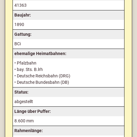
41363
Baujahr:
1890
Gattung:
BCi
ehemalige Heimatbahnen:
• Pfalzbahn
• bay. Sts. B.lrh
• Deutsche Reichsbahn (DRG)
• Deutsche Bundesbahn (DB)
Status:
abgestellt
Länge über Puffer:
8.600 mm
Rahmenlänge: