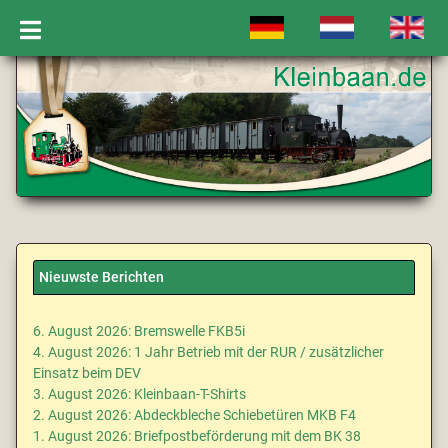
Selecteer de taal
Nieuwste Berichten
6. August 2026: Bremswelle FKB5i
4. August 2026: 1 Jahr Betrieb mit der RUR / zusätzlicher
Einsatz beim DEV
3. August 2026: Kleinbaan-T-Shirts
2. August 2026: Abdeckbleche Schiebetüren MKB F4
1. August 2026: Briefpostbeförderung mit dem BK 38