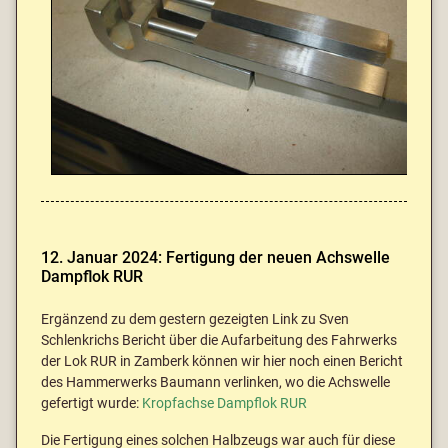
12. Januar 2024: Fertigung der neuen Achswelle
Dampflok RUR
Ergänzend zu dem gestern gezeigten Link zu Sven
Schlenkrichs Bericht über die Aufarbeitung des Fahrwerks
der Lok RUR in Zamberk können wir hier noch einen Bericht
des Hammerwerks Baumann verlinken, wo die Achswelle
gefertigt wurde:
Kropfachse Dampflok RUR
Die Fertigung eines solchen Halbzeugs war auch für diese