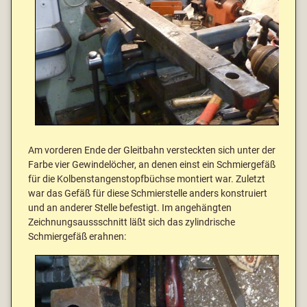
Am vorderen Ende der Gleitbahn versteckten sich unter der
Farbe vier Gewindelöcher, an denen einst ein Schmiergefäß
für die Kolbenstangenstopfbüchse montiert war. Zuletzt
war das Gefäß für diese Schmierstelle anders konstruiert
und an anderer Stelle befestigt. Im angehängten
Zeichnungsaussschnitt läßt sich das zylindrische
Schmiergefäß erahnen: