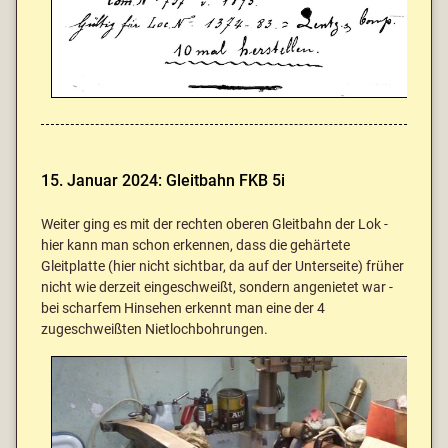
15. Januar 2024: Gleitbahn FKB 5i
Weiter ging es mit der rechten oberen Gleitbahn der Lok -
hier kann man schon erkennen, dass die gehärtete
Gleitplatte (hier nicht sichtbar, da auf der Unterseite) früher
nicht wie derzeit eingeschweißt, sondern angenietet war -
bei scharfem Hinsehen erkennt man eine der 4
zugeschweißten Nietlochbohrungen.