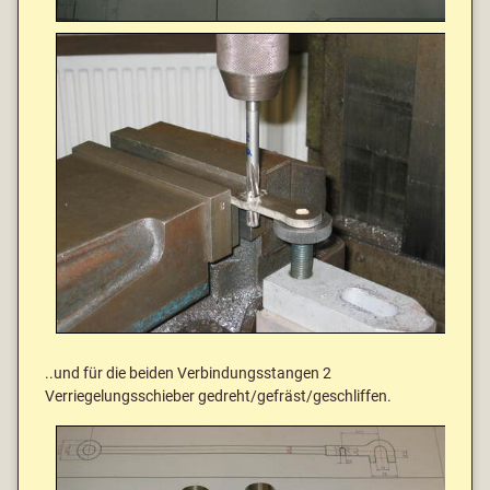
..und für die beiden Verbindungsstangen 2
Verriegelungsschieber gedreht/gefräst/geschliffen.