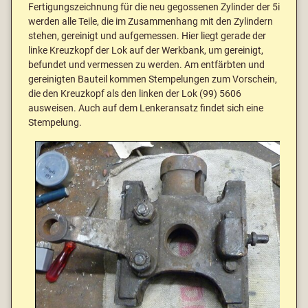
Fertigungszeichnung für die neu gegossenen Zylinder der 5i
werden alle Teile, die im Zusammenhang mit den Zylindern
stehen, gereinigt und aufgemessen. Hier liegt gerade der
linke Kreuzkopf der Lok auf der Werkbank, um gereinigt,
befundet und vermessen zu werden. Am entfärbten und
gereinigten Bauteil kommen Stempelungen zum Vorschein,
die den Kreuzkopf als den linken der Lok (99) 5606
ausweisen. Auch auf dem Lenkeransatz findet sich eine
Stempelung.