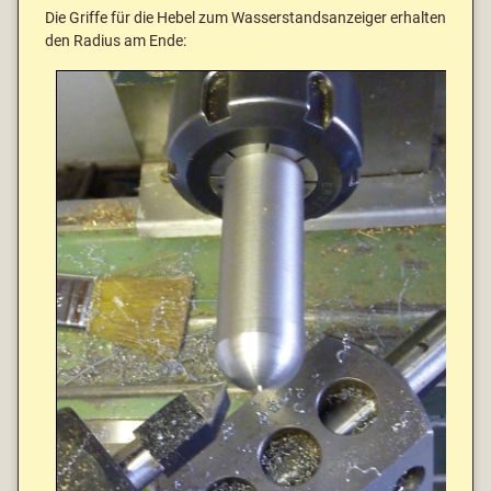
Die Griffe für die Hebel zum Wasserstandsanzeiger erhalten
den Radius am Ende: