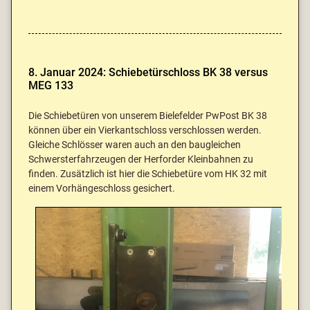
8. Januar 2024: Schiebetürschloss BK 38 versus
MEG 133
Die Schiebetüren von unserem Bielefelder PwPost BK 38
können über ein Vierkantschloss verschlossen werden.
Gleiche Schlösser waren auch an den baugleichen
Schwersterfahrzeugen der Herforder Kleinbahnen zu
finden. Zusätzlich ist hier die Schiebetüre vom HK 32 mit
einem Vorhängeschloss gesichert.