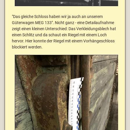
"Das gleiche Schloss haben wir ja auch an unserem
Güterwagen MEG 133". Nicht ganz - eine Detailaufnahme
zeigt einen kleinen Unterschied: Das Verkleidungsblech hat
einen Schlitz und da schaut ein Riegel mit einem Loch
hervor. Hier konnte der Riegel mit einem Vorhängeschloss
blockiert werden.