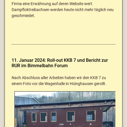
Firma eine Erwähnung auf deren Website wert.
Dampfloktreibachsen werden heute nicht mehr täglich neu
geschmiedet.
11. Januar 2024: Roll-out KKB 7 und Bericht zur
RUR im Bimmelbahn Forum
Nach Abschluss aller Arbeiten haben wir den KKB 7 zu
einem Foto vor die Wagenhalle in Hüinghausen gerollt.