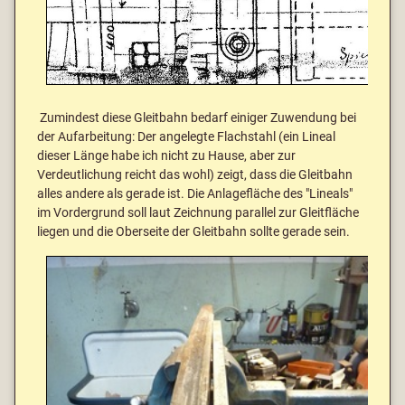
Zumindest diese Gleitbahn bedarf einiger Zuwendung bei
der Aufarbeitung: Der angelegte Flachstahl (ein Lineal
dieser Länge habe ich nicht zu Hause, aber zur
Verdeutlichung reicht das wohl) zeigt, dass die Gleitbahn
alles andere als gerade ist. Die Anlagefläche des "Lineals"
im Vordergrund soll laut Zeichnung parallel zur Gleitfläche
liegen und die Oberseite der Gleitbahn sollte gerade sein.