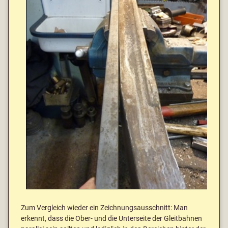
Zum Vergleich wieder ein Zeichnungsausschnitt: Man
erkennt, dass die Ober- und die Unterseite der Gleitbahnen