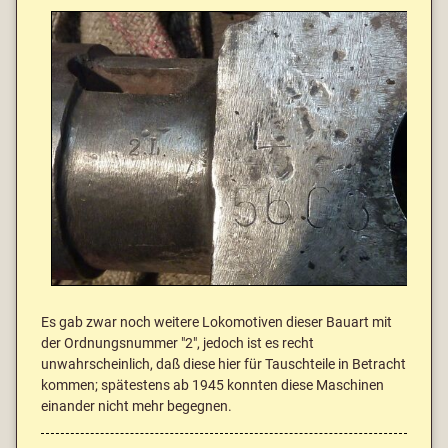
Es gab zwar noch weitere Lokomotiven dieser Bauart mit
der Ordnungsnummer "2", jedoch ist es recht
unwahrscheinlich, daß diese hier für Tauschteile in Betracht
kommen; spätestens ab 1945 konnten diese Maschinen
einander nicht mehr begegnen.