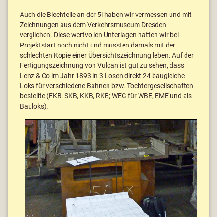
Auch die Blechteile an der 5i haben wir vermessen und mit
Zeichnungen aus dem Verkehrsmuseum Dresden
verglichen. Diese wertvollen Unterlagen hatten wir bei
Projektstart noch nicht und mussten damals mit der
schlechten Kopie einer Übersichtszeichnung leben. Auf der
Fertigungszeichnung von Vulcan ist gut zu sehen, dass
Lenz & Co im Jahr 1893 in 3 Losen direkt 24 baugleiche
Loks für verschiedene Bahnen bzw. Tochtergesellschaften
bestellte (FKB, SKB, KKB, RKB; WEG für WBE, EME und als
Bauloks).