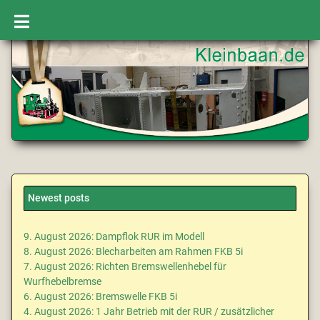
Newest posts
9. August 2026: Dampflok RUR im Modell
8. August 2026: Blecharbeiten am Rahmen FKB 5i
7. August 2026: Richten Bremswellenhebel für
Wurfhebelbremse
6. August 2026: Bremswelle FKB 5i
4. August 2026: 1 Jahr Betrieb mit der RUR / zusätzlicher