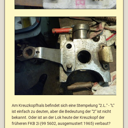
Am Kreuzkopfhals befindet sich eine Stempelung "2.L." - "L"
ist einfach zu deuten, aber die Bedeutung der "2" ist nicht
bekannt. Oder ist an der Lok heute der Kreuzkopf der
früheren FKB 2i (99 5602, ausgemustert 1965) verbaut?