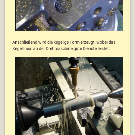
Anschließend wird die kegelige Form erzeugt, wobei das
Kegellineal an der Drehmaschine gute Dienste leistet: