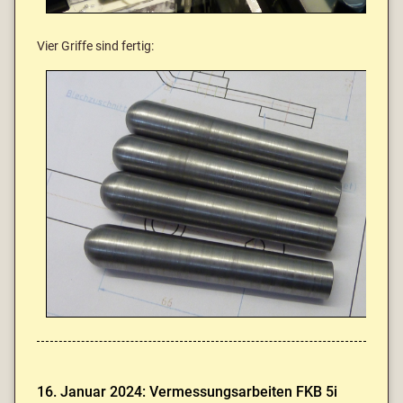
Vier Griffe sind fertig:
16. Januar 2024: Vermessungsarbeiten FKB 5i