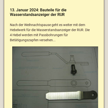
13. Januar 2024: Bauteile für die
Wasserstandsanzeiger der RUR
Nach der Weihnachtspause geht es weiter mit dem
Hebelwerk für die Wasserstandsanzeiger der RUR. Die
4 Hebel werden mit Passbohrungen für
Betätigungszapfen versehen...