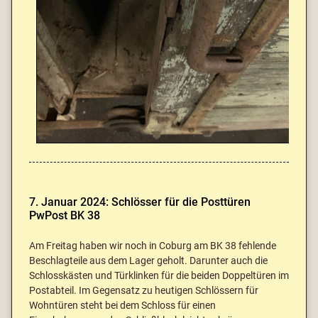
7. Januar 2024: Schlösser für die Posttüren
PwPost BK 38
Am Freitag haben wir noch in Coburg am BK 38 fehlende
Beschlagteile aus dem Lager geholt. Darunter auch die
Schlosskästen und Türklinken für die beiden Doppeltüren im
Postabteil. Im Gegensatz zu heutigen Schlössern für
Wohntüren steht bei dem Schloss für einen