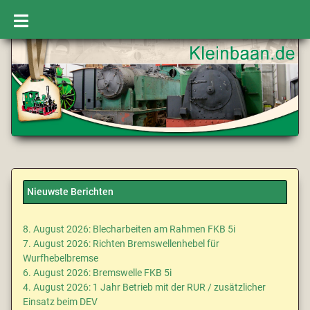
Nieuwste Berichten
8. August 2026: Blecharbeiten am Rahmen FKB 5i
7. August 2026: Richten Bremswellenhebel für
Wurfhebelbremse
6. August 2026: Bremswelle FKB 5i
4. August 2026: 1 Jahr Betrieb mit der RUR / zusätzlicher
Einsatz beim DEV