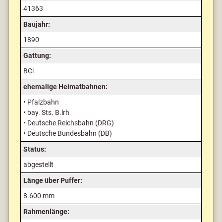
41363
Baujahr:
1890
Gattung:
BCi
ehemalige Heimatbahnen:
• Pfalzbahn
• bay. Sts. B.lrh
• Deutsche Reichsbahn (DRG)
• Deutsche Bundesbahn (DB)
Status:
abgestellt
Länge über Puffer:
8.600 mm
Rahmenlänge: