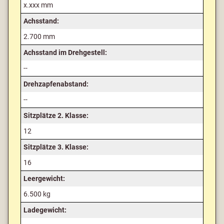
x.xxx mm
Achsstand:
2.700 mm
Achsstand im Drehgestell:
--
Drehzapfenabstand:
--
Sitzplätze 2. Klasse:
12
Sitzplätze 3. Klasse:
16
Leergewicht:
6.500 kg
Ladegewicht: