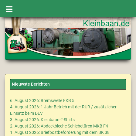
Nieuwste Berichten
6. August 2026: Bremswelle FKB 5i
4. August 2026: 1 Jahr Betrieb mit der RUR / zusätzlicher
Einsatz beim DEV
3. August 2026: Kleinbaan-T-Shirts
2. August 2026: Abdeckbleche Schiebetüren MKB F4
1. August 2026: Briefpostbeförderung mit dem BK 38