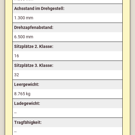
Achsstand im Drehgestell:
1.300 mm
Drehzapfenabstand:
6.500 mm
Sitzplätze 2. Klasse:
16
Sitzplätze 3. Klasse:
32
Leergewicht:
8.765 kg
Ladegewicht:
--
Tragfähigkeit:
--