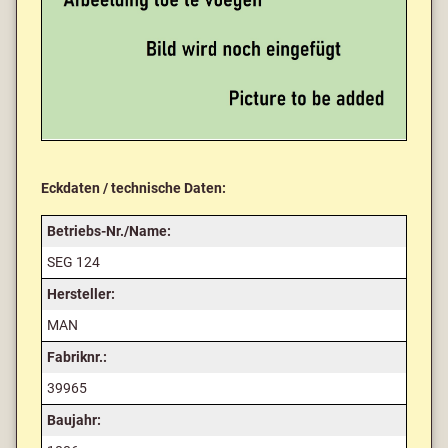
Eckdaten / technische Daten:
Betriebs-Nr./Name:
SEG 124
Hersteller:
MAN
Fabriknr.:
39965
Baujahr: