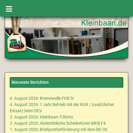
Nieuwste Berichten
6. August 2026: Bremswelle FKB 5i
4. August 2026: 1 Jahr Betrieb mit der RUR / zusätzlicher
Einsatz beim DEV
3. August 2026: Kleinbaan-T-Shirts
2. August 2026: Abdeckbleche Schiebetüren MKB F4
1. August 2026: Briefpostbeförderung mit dem BK 38