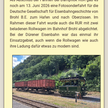
noch am 13. Juni 2026 eine Fotosonderfahrt für die
Deutsche Gesellschaft für Eisenbahngeschichte von
Brohl B.E. zum Hafen und nach Oberzissen. Im
Rahmen dieser Fahrt wurde auch die RUR mit zwei
beladenen Rollwagen im Bahnhof Brohl abgelichtet.
Bei der Dürener Eisenbahn war das einmal ihr
Einsatzgebiet, auch wenn die Rollwagen wie auch
ihre Ladung dafür etwas zu modern sind.