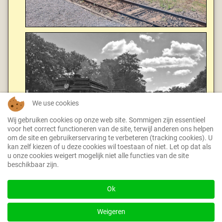
We use cookies
Wij gebruiken cookies op onze web site. Sommigen zijn essentieel
voor het correct functioneren van de site, terwijl anderen ons helpen
om de site en gebruikerservaring te verbeteren (tracking cookies). U
kan zelf kiezen of u deze cookies wil toestaan of niet. Let op dat als
u onze cookies weigert mogelijk niet alle functies van de site
beschikbaar zijn.
Ok
Weigeren