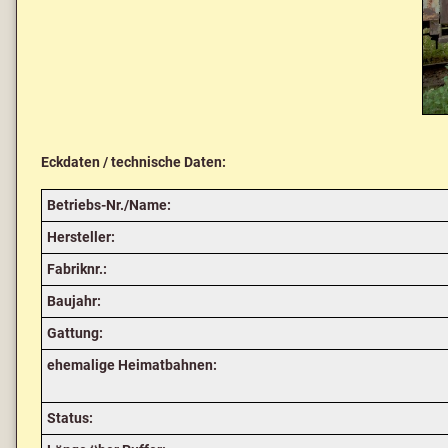
Eckdaten / technische Daten:
Betriebs-Nr./Name:
Hersteller:
Fabriknr.:
Baujahr:
Gattung:
ehemalige Heimatbahnen:
Status: