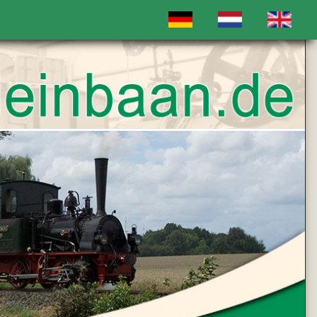
Sprache auswählen