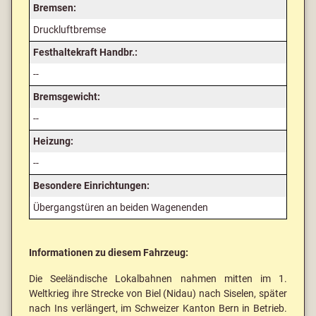
Bremsen:
Druckluftbremse
Festhaltekraft Handbr.:
--
Bremsgewicht:
--
Heizung:
--
Besondere Einrichtungen:
Übergangstüren an beiden Wagenenden
Informationen zu diesem Fahrzeug:
Die Seeländische Lokalbahnen nahmen mitten im 1.
Weltkrieg ihre Strecke von Biel (Nidau) nach Siselen, später
nach Ins verlängert, im Schweizer Kanton Bern in Betrieb.