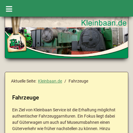
Aktuelle Seite:
Kleinbaan.de
Fahrzeuge
Fahrzeuge
Ein Ziel von Kleinbaan Service ist die Erhaltung möglichst
authentischer Fahrzeuggarnituren. Ein Fokus liegt dabei
auf Güterwagen um auch auf Museumsbahnen einen
Güterverkehr wie früher nachstellen zu können. Hinzu