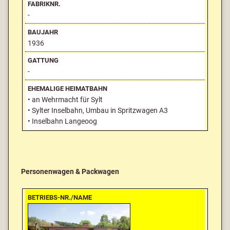
-
1936
-
• an Wehrmacht für Sylt
• Sylter Inselbahn, Umbau in Spritzwagen A3
• Inselbahn Langeoog
Personenwagen & Packwagen