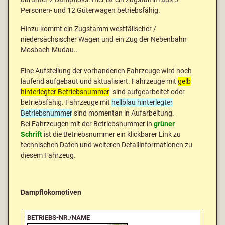
Personen- und 12 Güterwagen betriebsfähig.
Hinzu kommt ein Zugstamm westfälischer /
niedersächsischer Wagen und ein Zug der Nebenbahn
Mosbach-Mudau..
Eine Aufstellung der vorhandenen Fahrzeuge wird noch
laufend aufgebaut und aktualisiert. Fahrzeuge mit
gelb
hinterlegter Betriebsnummer
sind aufgearbeitet oder
betriebsfähig. Fahrzeuge mit
hellblau hinterlegter
Betriebsnummer
sind momentan in Aufarbeitung.
Bei Fahrzeugen mit der Betriebsnummer in
grüner
Schrift
ist die Betriebsnummer ein klickbarer Link zu
technischen Daten und weiteren Detailinformationen zu
diesem Fahrzeug.
Dampflokomotiven