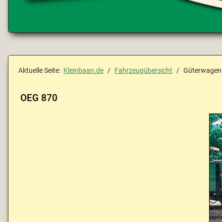
Aktuelle Seite:
Kleinbaan.de
Fahrzeugübersicht
Güterwagen
OEG 870