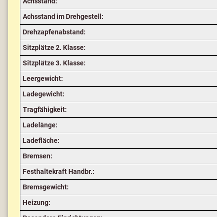
Achsstand:
Achsstand im Drehgestell:
Drehzapfenabstand:
Sitzplätze 2. Klasse:
Sitzplätze 3. Klasse:
Leergewicht:
Ladegewicht:
Tragfähigkeit:
Ladelänge:
Ladefläche:
Bremsen:
Festhaltekraft Handbr.:
Bremsgewicht:
Heizung: