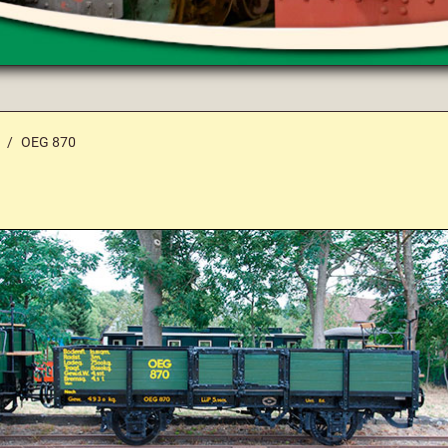
OEG 870