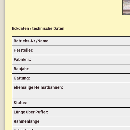
Eckdaten / technische Daten:
Betriebs-Nr./Name:
Hersteller:
Fabriknr.:
Baujahr:
Gattung:
ehemalige Heimatbahnen:
Status:
Länge über Puffer:
Rahmenlänge: