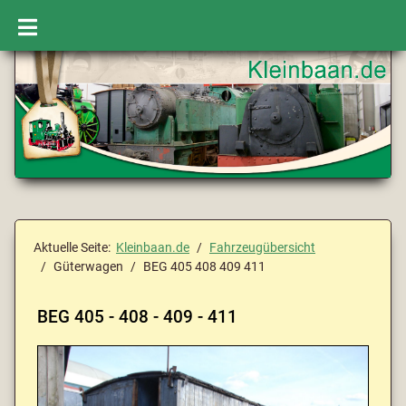
Aktuelle Seite:
Kleinbaan.de
Fahrzeugübersicht
Güterwagen
BEG 405 408 409 411
BEG 405 - 408 - 409 - 411