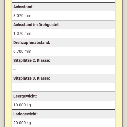
Achsstand:
8.070 mm
Achsstand im Drehgestell:
1.370 mm
Drehzapfenabstand:
6.700 mm
Sitzplätze 2. Klasse:
--
Sitzplätze 3. Klasse:
--
Leergewicht:
10.000 kg
Ladegewicht:
20.000 kg