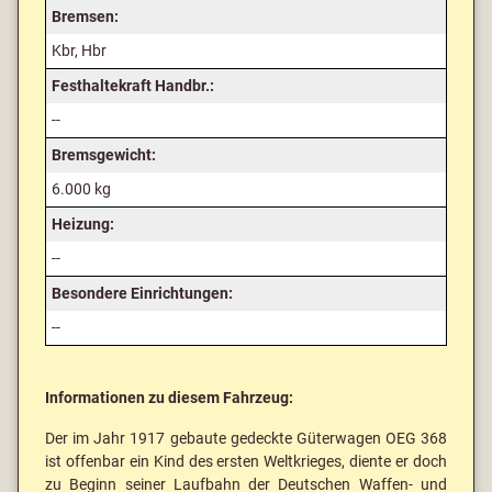
Bremsen:
Kbr, Hbr
Festhaltekraft Handbr.:
--
Bremsgewicht:
6.000 kg
Heizung:
--
Besondere Einrichtungen:
--
Informationen zu diesem Fahrzeug:
Der im Jahr 1917 gebaute gedeckte Güterwagen OEG 368
ist offenbar ein Kind des ersten Weltkrieges, diente er doch
zu Beginn seiner Laufbahn der Deutschen Waffen- und