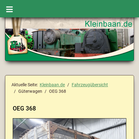
Aktuelle Seite:
Kleinbaan.de
Fahrzeugübersicht
Güterwagen
OEG 368
OEG 368