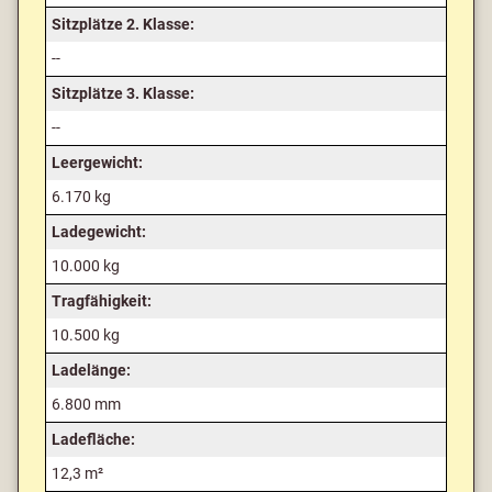
Sitzplätze 2. Klasse:
--
Sitzplätze 3. Klasse:
--
Leergewicht:
6.170 kg
Ladegewicht:
10.000 kg
Tragfähigkeit:
10.500 kg
Ladelänge:
6.800 mm
Ladefläche:
12,3 m²