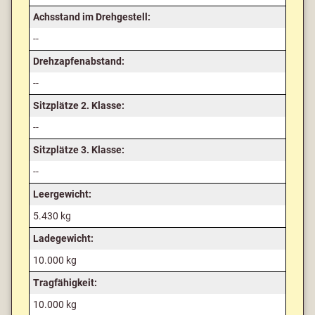
Achsstand im Drehgestell:
--
Drehzapfenabstand:
--
Sitzplätze 2. Klasse:
--
Sitzplätze 3. Klasse:
--
Leergewicht:
5.430 kg
Ladegewicht:
10.000 kg
Tragfähigkeit:
10.000 kg