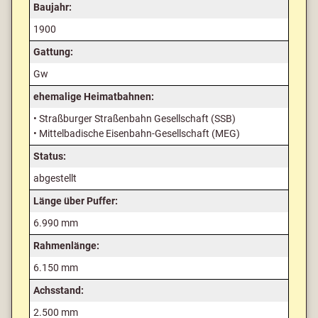
Baujahr:
1900
Gattung:
Gw
ehemalige Heimatbahnen:
• Straßburger Straßenbahn Gesellschaft (SSB)
• Mittelbadische Eisenbahn-Gesellschaft (MEG)
Status:
abgestellt
Länge über Puffer:
6.990 mm
Rahmenlänge:
6.150 mm
Achsstand:
2.500 mm