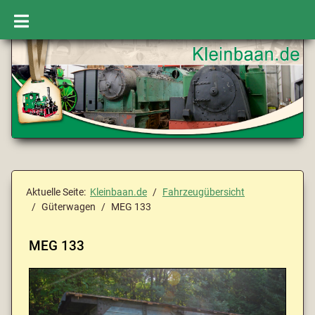
Aktuelle Seite:
Kleinbaan.de
Fahrzeugübersicht
Güterwagen
MEG 133
MEG 133