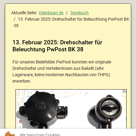
Aktuelle Seite:
Kleinbaan.de
Tagebuch
13. Februar 2025: Drehschalter für Beleuchtung PwPost BK
38
13. Februar 2025: Drehschalter für
Beleuchtung PwPost BK 38
Für unseren Bielefelder PwPost konnten wir originale
Drehschalter und Verteilerdosen aus Bakelit (alte
Lagerware, keine modernen Nachbauten von THPG)
erwerben.
Wir benutzen Cookies