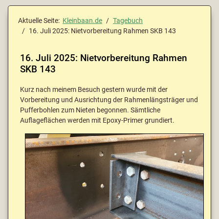
Aktuelle Seite:
Kleinbaan.de
Tagebuch
16. Juli 2025: Nietvorbereitung Rahmen SKB 143
16. Juli 2025: Nietvorbereitung Rahmen
SKB 143
Kurz nach meinem Besuch gestern wurde mit der
Vorbereitung und Ausrichtung der Rahmenlängsträger und
Pufferbohlen zum Nieten begonnen. Sämtliche
Auflageflächen werden mit Epoxy-Primer grundiert.