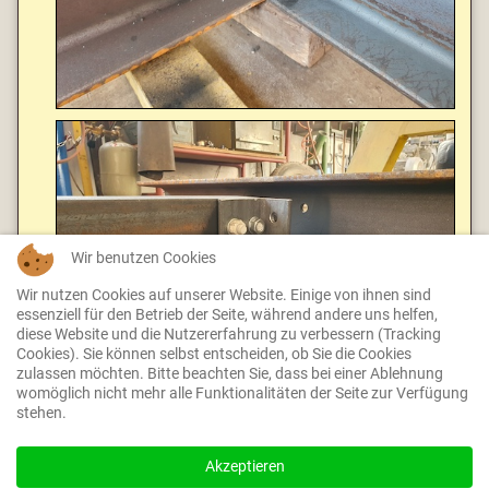
Wir benutzen Cookies
Wir nutzen Cookies auf unserer Website. Einige von ihnen sind
essenziell für den Betrieb der Seite, während andere uns helfen,
diese Website und die Nutzererfahrung zu verbessern (Tracking
Cookies). Sie können selbst entscheiden, ob Sie die Cookies
zulassen möchten. Bitte beachten Sie, dass bei einer Ablehnung
womöglich nicht mehr alle Funktionalitäten der Seite zur Verfügung
stehen.
Akzeptieren