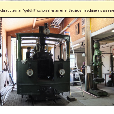
schraubte man "gefühlt" schon eher an einer Betriebsmaschine als an ein