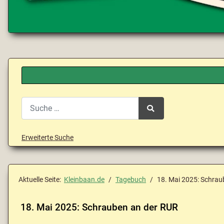
Search
Type 2 or more characters for results.
Erweiterte Suche
Aktuelle Seite:
Kleinbaan.de
Tagebuch
18. Mai 2025: Schrau
18. Mai 2025: Schrauben an der RUR