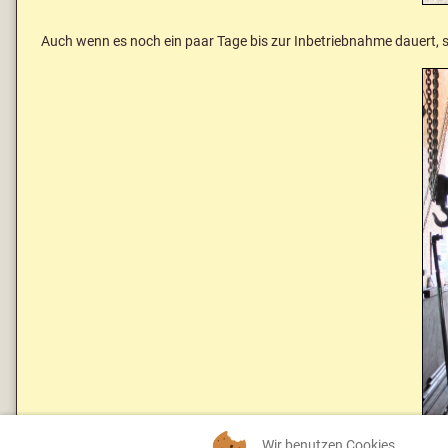
Auch wenn es noch ein paar Tage bis zur Inbetriebnahme dauert, 
Wir benutzen Cookies