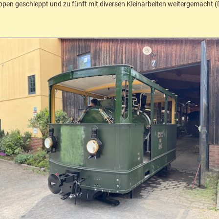
en geschleppt und zu fünft mit diversen Kleinarbeiten weitergemacht (D