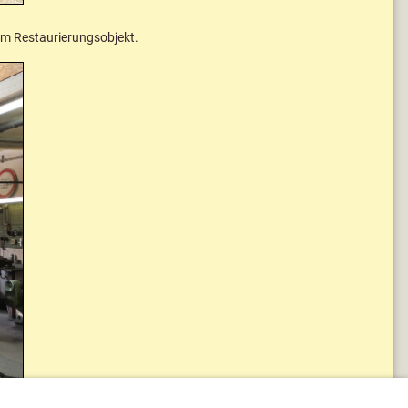
em Restaurierungsobjekt.