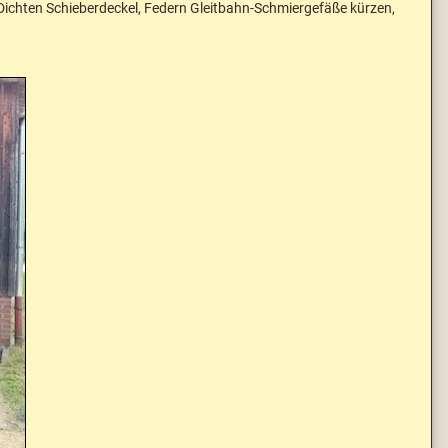
ichten Schieberdeckel, Federn Gleitbahn-Schmiergefäße kürzen,