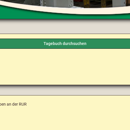
Tagebuch durchsuchen
ben an der RUR