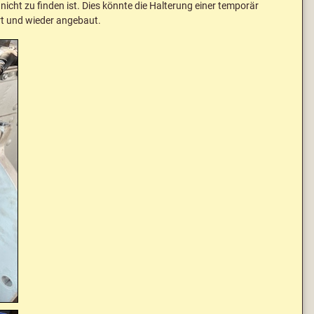
icht zu finden ist. Dies könnte die Halterung einer temporär
rt und wieder angebaut.