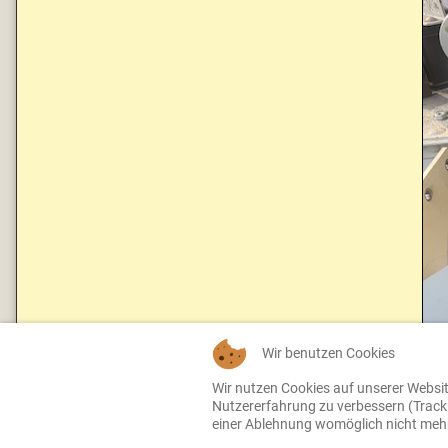
Wir benutzen Cookies
Wir nutzen Cookies auf unserer Website
Nutzererfahrung zu verbessern (Tracki
einer Ablehnung womöglich nicht mehr 