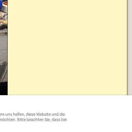
ere uns helfen, diese Website und die
möchten. Bitte beachten Sie, dass bei