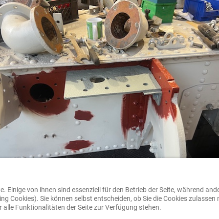
. Einige von ihnen sind essenziell für den Betrieb der Seite, während and
ng Cookies). Sie können selbst entscheiden, ob Sie die Cookies zulassen 
alle Funktionalitäten der Seite zur Verfügung stehen.