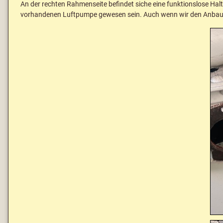
An der rechten Rahmenseite befindet siche eine funktionslose Halt
vorhandenen Luftpumpe gewesen sein. Auch wenn wir den Anbau ei