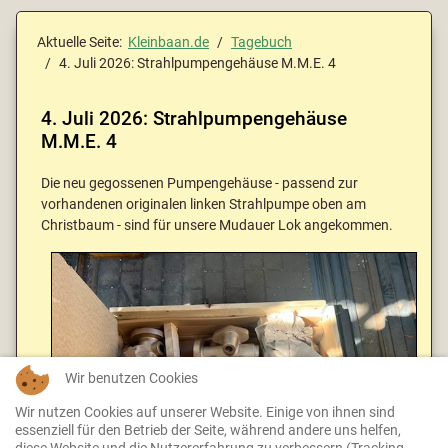
Aktuelle Seite:
Kleinbaan.de
Tagebuch
4. Juli 2026: Strahlpumpengehäuse M.M.E. 4
4. Juli 2026: Strahlpumpengehäuse
M.M.E. 4
Die neu gegossenen Pumpengehäuse - passend zur
vorhandenen originalen linken Strahlpumpe oben am
Christbaum - sind für unsere Mudauer Lok angekommen.
Wir benutzen Cookies
Wir nutzen Cookies auf unserer Website. Einige von ihnen sind
essenziell für den Betrieb der Seite, während andere uns helfen,