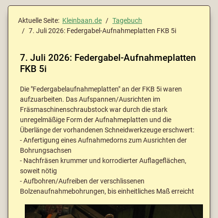
Aktuelle Seite:
Kleinbaan.de
Tagebuch
7. Juli 2026: Federgabel-Aufnahmeplatten FKB 5i
7. Juli 2026: Federgabel-Aufnahmeplatten
FKB 5i
Die "Federgabelaufnahmeplatten" an der FKB 5i waren
aufzuarbeiten. Das Aufspannen/Ausrichten im
Fräsmaschinenschraubstock war durch die stark
unregelmäßige Form der Aufnahmeplatten und die
Überlänge der vorhandenen Schneidwerkzeuge erschwert:
- Anfertigung eines Aufnahmedorns zum Ausrichten der
Bohrungsachsen
- Nachfräsen krummer und korrodierter Auflageflächen,
soweit nötig
- Aufbohren/Aufreiben der verschlissenen
Bolzenaufnahmebohrungen, bis einheitliches Maß erreicht