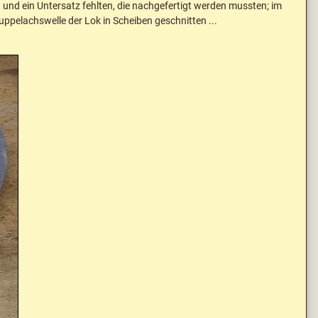
 und ein Untersatz fehlten, die nachgefertigt werden mussten; im
uppelachswelle der Lok in Scheiben geschnitten ...