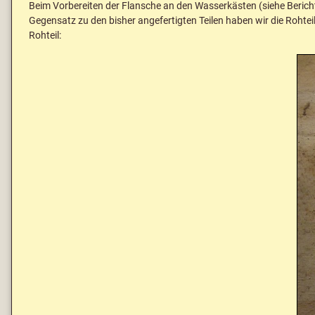
Beim Vorbereiten der Flansche an den Wasserkästen (siehe Berichte
Gegensatz zu den bisher angefertigten Teilen haben wir die Rohtei
Rohteil: