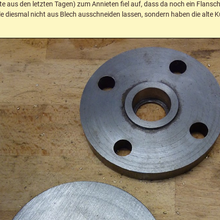
 aus den letzten Tagen) zum Annieten fiel auf, dass da noch ein Flansch
le diesmal nicht aus Blech ausschneiden lassen, sondern haben die alte K