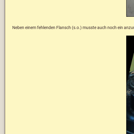
Neben einem fehlenden Flansch (s.o.) musste auch noch ein anzun