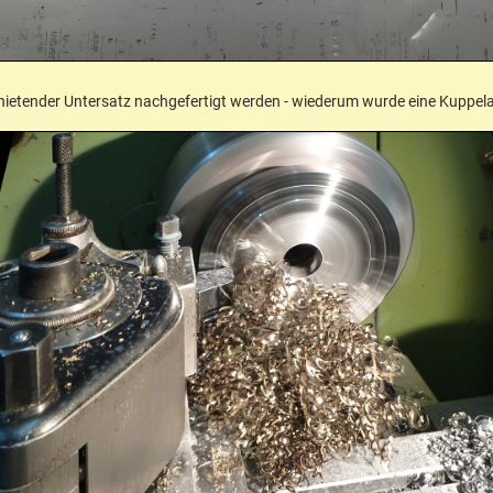
ietender Untersatz nachgefertigt werden - wiederum wurde eine Kuppela