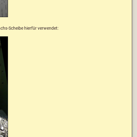
chs-Scheibe hierfür verwendet: