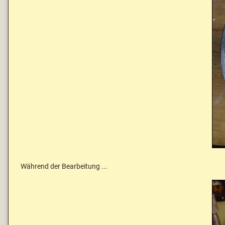
Während der Bearbeitung ...