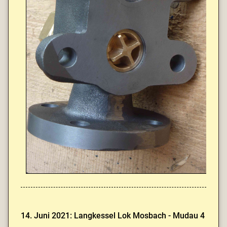
14. Juni 2021: Langkessel Lok Mosbach - Mudau 4