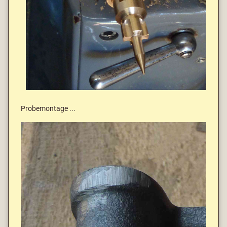
Probemontage ...