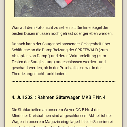
Was auf dem Foto nicht zu sehen ist: Die Innenkegel der
beiden Düsen müssen noch gefräst oder gerieben werden.
Danach kann der Sauger bei passender Gelegenheit über
Schläuche an die Dampfheizung der SPREEWALD (zum
Abzapfen von Dampf) und deren Vakuumleitung (zum
Testen der Saugleistung) angeschlossen werden - und
geschaut werden, ob in der Praxis alles so wie in der
Theorie angedacht funktioniert.
4. Juli 2021: Rahmen Güterwagen MKB F Nr. 4
Die Stahlarbeiten an unserem Weyer GG F Nr. 4 der
Mindener Kreisbahnen sind abgeschlossen. Aktuell ist der
Wagen in unserem Magazin eingelagert bis die Schreinerei