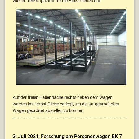
wieder freie Kapazität für die Holzarbeiten hat.
Auf der freien Hallenfläche rechts neben dem Wagen
werden im Herbst Gleise verlegt, um die aufgearbeiteten
Wagen geordnet abstellen zu können.
3. Juli 2021: Forschung am Personenwagen BK 7