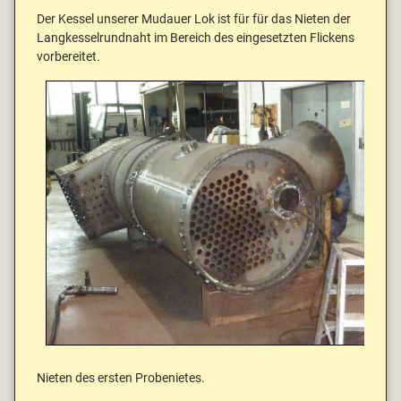
Der Kessel unserer Mudauer Lok ist für für das Nieten der
Langkesselrundnaht im Bereich des eingesetzten Flickens
vorbereitet.
Nieten des ersten Probenietes.