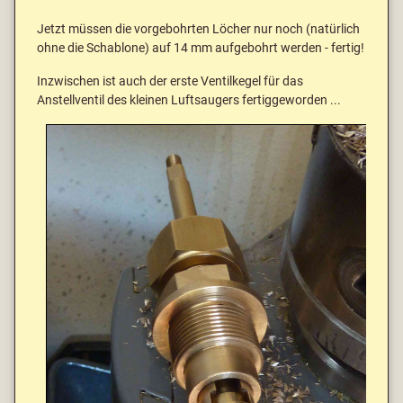
Jetzt müssen die vorgebohrten Löcher nur noch (natürlich
ohne die Schablone) auf 14 mm aufgebohrt werden - fertig!
Inzwischen ist auch der erste Ventilkegel für das
Anstellventil des kleinen Luftsaugers fertiggeworden ...