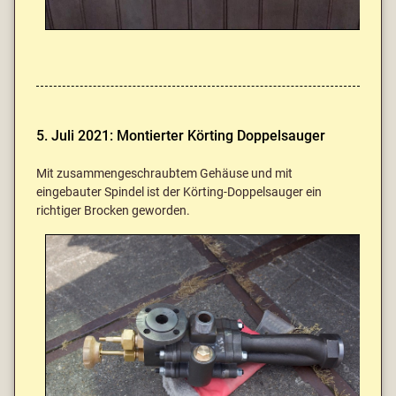
5. Juli 2021: Montierter Körting Doppelsauger
Mit zusammengeschraubtem Gehäuse und mit
eingebauter Spindel ist der Körting-Doppelsauger ein
richtiger Brocken geworden.