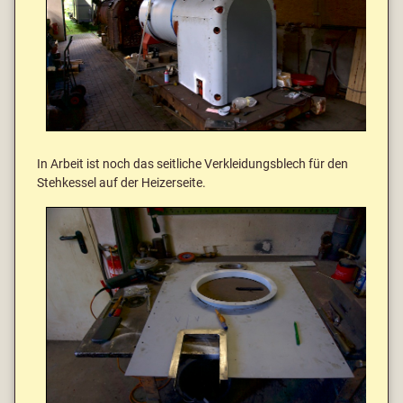
In Arbeit ist noch das seitliche Verkleidungsblech für den
Stehkessel auf der Heizerseite.