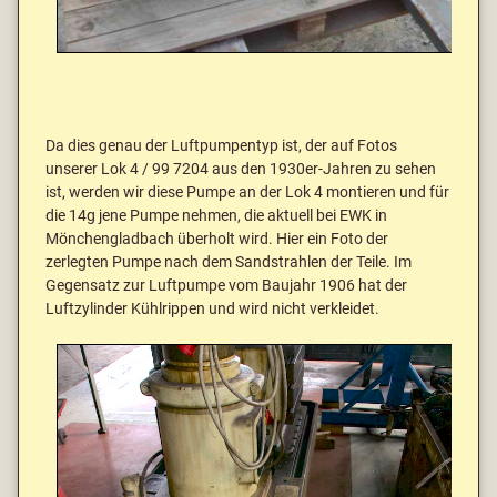
Da dies genau der Luftpumpentyp ist, der auf Fotos
unserer Lok 4 / 99 7204 aus den 1930er-Jahren zu sehen
ist, werden wir diese Pumpe an der Lok 4 montieren und für
die 14g jene Pumpe nehmen, die aktuell bei EWK in
Mönchengladbach überholt wird. Hier ein Foto der
zerlegten Pumpe nach dem Sandstrahlen der Teile. Im
Gegensatz zur Luftpumpe vom Baujahr 1906 hat der
Luftzylinder Kühlrippen und wird nicht verkleidet.