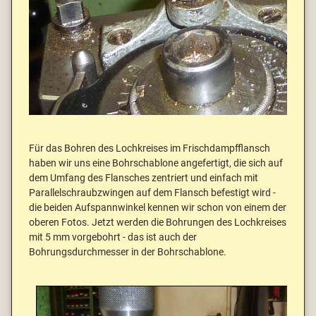
Für das Bohren des Lochkreises im Frischdampfflansch
haben wir uns eine Bohrschablone angefertigt, die sich auf
dem Umfang des Flansches zentriert und einfach mit
Parallelschraubzwingen auf dem Flansch befestigt wird -
die beiden Aufspannwinkel kennen wir schon von einem der
oberen Fotos. Jetzt werden die Bohrungen des Lochkreises
mit 5 mm vorgebohrt - das ist auch der
Bohrungsdurchmesser in der Bohrschablone.