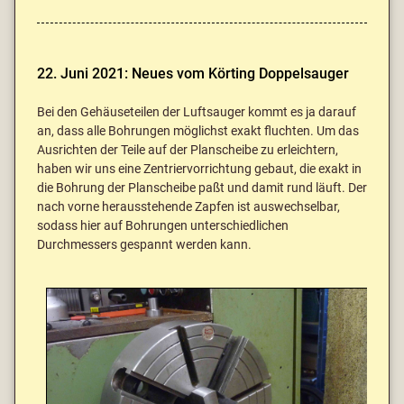
22. Juni 2021: Neues vom Körting Doppelsauger
Bei den Gehäuseteilen der Luftsauger kommt es ja darauf
an, dass alle Bohrungen möglichst exakt fluchten. Um das
Ausrichten der Teile auf der Planscheibe zu erleichtern,
haben wir uns eine Zentriervorrichtung gebaut, die exakt in
die Bohrung der Planscheibe paßt und damit rund läuft. Der
nach vorne herausstehende Zapfen ist auswechselbar,
sodass hier auf Bohrungen unterschiedlichen
Durchmessers gespannt werden kann.