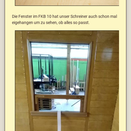
Die Fenster im FKB 10 hat unser Schreiner auch schon mal
eigehangen um zu sehen, ob alles so passt.