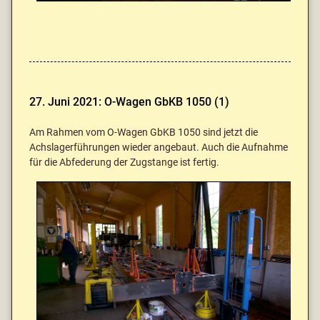
27. Juni 2021: O-Wagen GbKB 1050 (1)
Am Rahmen vom O-Wagen GbKB 1050 sind jetzt die
Achslagerführungen wieder angebaut. Auch die Aufnahme
für die Abfederung der Zugstange ist fertig.