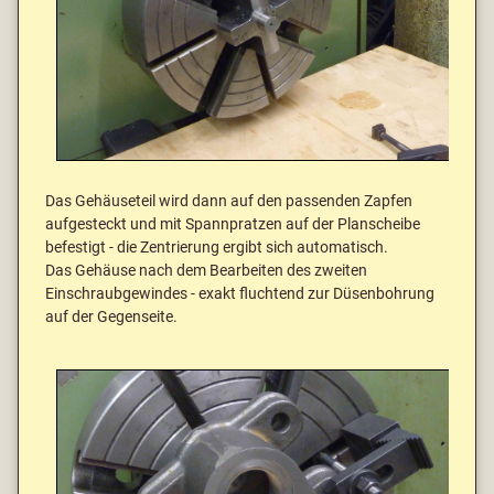
Das Gehäuseteil wird dann auf den passenden Zapfen
aufgesteckt und mit Spannpratzen auf der Planscheibe
befestigt - die Zentrierung ergibt sich automatisch.
Das Gehäuse nach dem Bearbeiten des zweiten
Einschraubgewindes - exakt fluchtend zur Düsenbohrung
auf der Gegenseite.