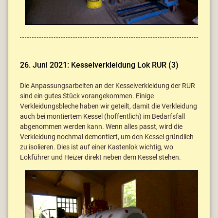
26. Juni 2021: Kesselverkleidung Lok RUR (3)
Die Anpassungsarbeiten an der Kesselverkleidung der RUR
sind ein gutes Stück vorangekommen. Einige
Verkleidungsbleche haben wir geteilt, damit die Verkleidung
auch bei montiertem Kessel (hoffentlich) im Bedarfsfall
abgenommen werden kann. Wenn alles passt, wird die
Verkleidung nochmal demontiert, um den Kessel gründlich
zu isolieren. Dies ist auf einer Kastenlok wichtig, wo
Lokführer und Heizer direkt neben dem Kessel stehen.