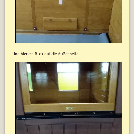
Und hier ein Blick auf die Außenseite.