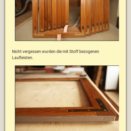
Nicht vergessen wurden die mit Stoff bezogenen
Laufleisten.