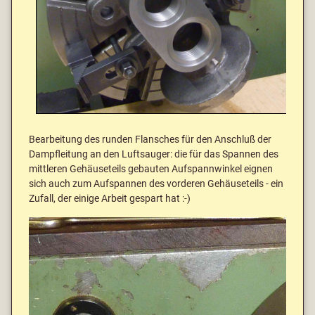
Bearbeitung des runden Flansches für den Anschluß der
Dampfleitung an den Luftsauger: die für das Spannen des
mittleren Gehäuseteils gebauten Aufspannwinkel eignen
sich auch zum Aufspannen des vorderen Gehäuseteils - ein
Zufall, der einige Arbeit gespart hat :-)