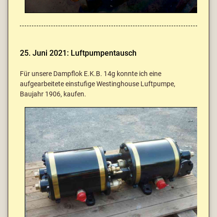
25. Juni 2021: Luftpumpentausch
Für unsere Dampflok E.K.B. 14g konnte ich eine
aufgearbeitete einstufige Westinghouse Luftpumpe,
Baujahr 1906, kaufen.