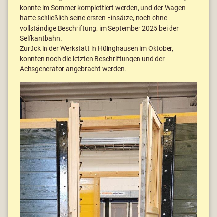
konnte im Sommer komplettiert werden, und der Wagen
hatte schließlich seine ersten Einsätze, noch ohne
vollständige Beschriftung, im September 2025 bei der
Selfkantbahn.
Zurück in der Werkstatt in Hüinghausen im Oktober,
konnten noch die letzten Beschriftungen und der
Achsgenerator angebracht werden.