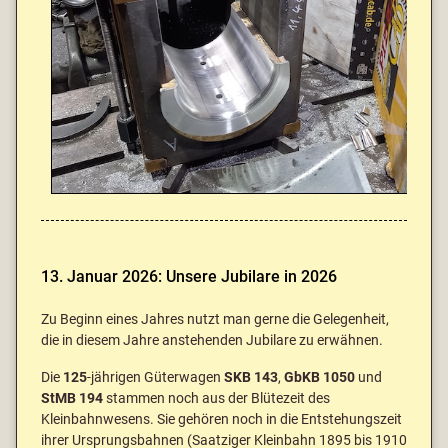
13. Januar 2026: Unsere Jubilare in 2026
Zu Beginn eines Jahres nutzt man gerne die Gelegenheit,
die in diesem Jahre anstehenden Jubilare zu erwähnen.
Die
125
-jährigen Güterwagen
SKB 143
,
GbKB
1050
und
StMB
194
stammen noch aus der Blütezeit des
Kleinbahnwesens. Sie gehören noch in die Entstehungszeit
ihrer Ursprungsbahnen (
Saatziger
Kleinbahn 1895 bis 1910