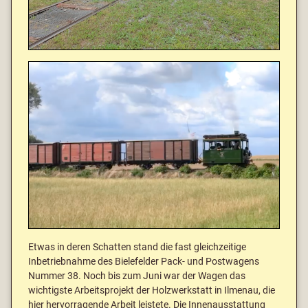
Etwas in deren Schatten stand die fast gleichzeitige
Inbetriebnahme des Bielefelder Pack- und Postwagens
Nummer 38. Noch bis zum Juni war der Wagen das
wichtigste Arbeitsprojekt der Holzwerkstatt in Ilmenau, die
hier hervorragende Arbeit leistete. Die Innenausstattung