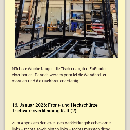
Nächste Woche fangen die Tischler an, den Fußboden
einzubauen. Danach werden parallel die Wandbretter
montiert und die Dachbretter gefertigt.
16. Januar 2026: Front- und Heckschürze
Triebwerksverkleidung RUR (2)
Zum Anpassen der jeweiligen Verkleidungsbleche vorne
links + rechts sowie hinten links + rechts mussten diese