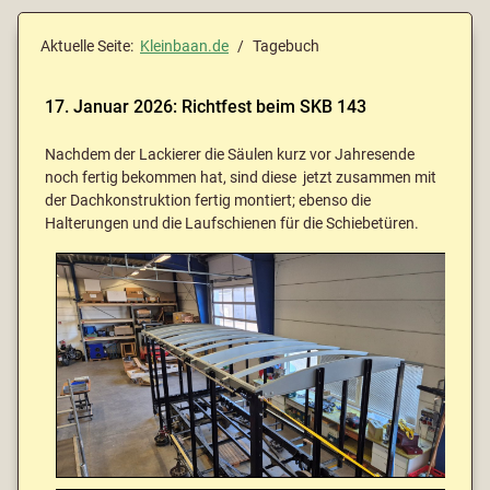
Aktuelle Seite:
Kleinbaan.de
Tagebuch
17. Januar 2026: Richtfest beim SKB 143
Nachdem der Lackierer die Säulen kurz vor Jahresende
noch fertig bekommen hat, sind diese jetzt zusammen mit
der Dachkonstruktion fertig montiert; ebenso die
Halterungen und die Laufschienen für die Schiebetüren.