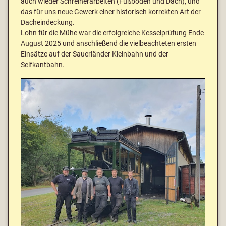
auch wieder Schreinerarbeiten (Fußboden und Dach), und
das für uns neue Gewerk einer historisch korrekten Art der
Dacheindeckung.
Lohn für die Mühe war die erfolgreiche Kesselprüfung Ende
August 2025 und anschließend die vielbeachteten ersten
Einsätze auf der Sauerländer Kleinbahn und der
Selfkantbahn.