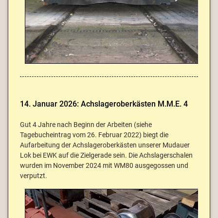
14. Januar 2026: Achslageroberkästen M.M.E. 4
Gut 4 Jahre nach Beginn der Arbeiten (siehe
Tagebucheintrag vom 26. Februar 2022) biegt die
Aufarbeitung der Achslageroberkästen unserer Mudauer
Lok bei EWK auf die Zielgerade sein. Die Achslagerschalen
wurden im November 2024 mit WM80 ausgegossen und
verputzt.