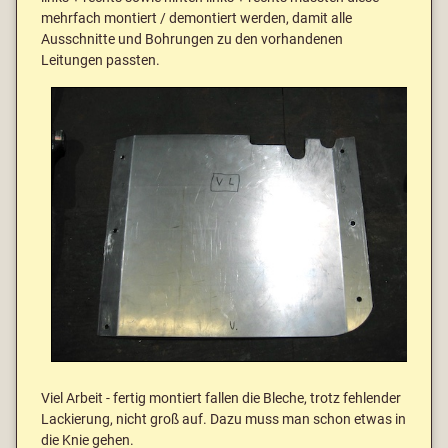
mehrfach montiert / demontiert werden, damit alle
Ausschnitte und Bohrungen zu den vorhandenen
Leitungen passten.
Viel Arbeit - fertig montiert fallen die Bleche, trotz fehlender
Lackierung, nicht groß auf. Dazu muss man schon etwas in
die Knie gehen.