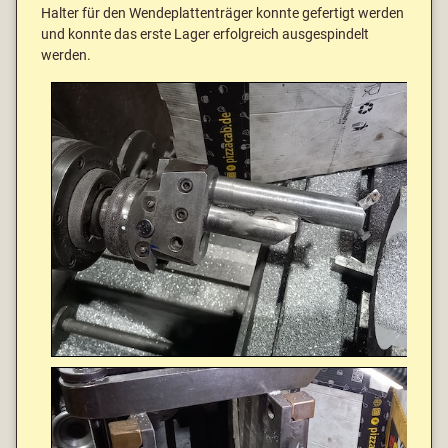
Halter für den Wendeplattenträger konnte gefertigt werden
und konnte das erste Lager erfolgreich ausgespindelt
werden.