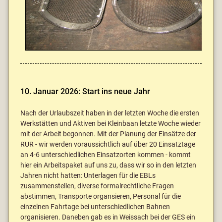
10. Januar 2026: Start ins neue Jahr
Nach der Urlaubszeit haben in der letzten Woche die ersten
Werkstätten und Aktiven bei Kleinbaan letzte Woche wieder
mit der Arbeit begonnen. Mit der Planung der Einsätze der
RUR - wir werden voraussichtlich auf über 20 Einsatztage
an 4-6 unterschiedlichen Einsatzorten kommen - kommt
hier ein Arbeitspaket auf uns zu, dass wir so in den letzten
Jahren nicht hatten: Unterlagen für die EBLs
zusammenstellen, diverse formalrechtliche Fragen
abstimmen, Transporte organsieren, Personal für die
einzelnen Fahrtage bei unterschiedlichen Bahnen
organisieren. Daneben gab es in Weissach bei der GES ein