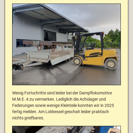
Wenig Fortschritte sind leider bei der Dampflokomotive
M.M.E. 4 zu vermerken. Lediglich die Achslager und
Federungen sowie wenige Kleinteile konnten wir in 2025
fertig melden. Am Lokkessel geschah leider praktisch
nichts greifbares.