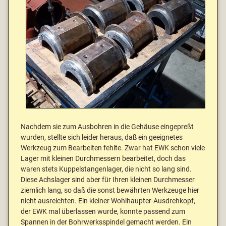
Nachdem sie zum Ausbohren in die Gehäuse eingepreßt
wurden, stellte sich leider heraus, daß ein geeignetes
Werkzeug zum Bearbeiten fehlte. Zwar hat EWK schon viele
Lager mit kleinen Durchmessern bearbeitet, doch das
waren stets Kuppelstangenlager, die nicht so lang sind.
Diese Achslager sind aber für Ihren kleinen Durchmesser
ziemlich lang, so daß die sonst bewährten Werkzeuge hier
nicht ausreichten. Ein kleiner Wohlhaupter-Ausdrehkopf,
der EWK mal überlassen wurde, konnte passend zum
Spannen in der Bohrwerksspindel gemacht werden. Ein