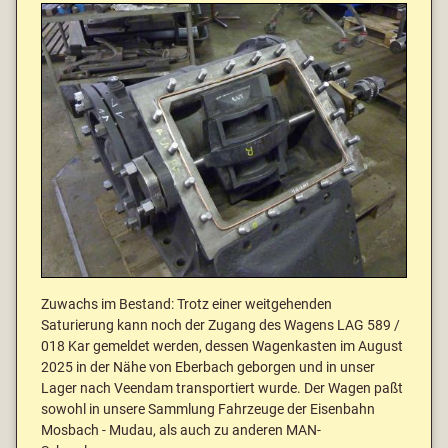
Zuwachs im Bestand: Trotz einer weitgehenden
Saturierung kann noch der Zugang des Wagens LAG 589 /
018 Kar gemeldet werden, dessen Wagenkasten im August
2025 in der Nähe von Eberbach geborgen und in unser
Lager nach Veendam transportiert wurde. Der Wagen paßt
sowohl in unsere Sammlung Fahrzeuge der Eisenbahn
Mosbach - Mudau, als auch zu anderen MAN-