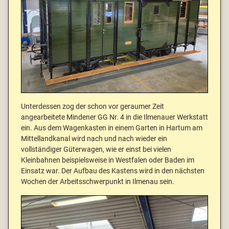
Unterdessen zog der schon vor geraumer Zeit
angearbeitete Mindener GG Nr. 4 in die Ilmenauer Werkstatt
ein. Aus dem Wagenkasten in einem Garten in Hartum am
Mittellandkanal wird nach und nach wieder ein
vollständiger Güterwagen, wie er einst bei vielen
Kleinbahnen beispielsweise in Westfalen oder Baden im
Einsatz war. Der Aufbau des Kastens wird in den nächsten
Wochen der Arbeitsschwerpunkt in Ilmenau sein.