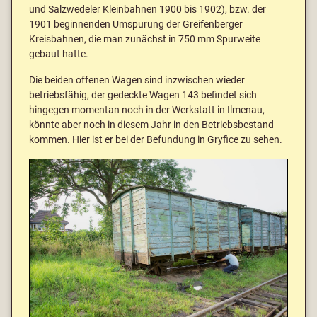
und Salzwedeler Kleinbahnen 1900 bis 1902), bzw. der
1901 beginnenden Umspurung der
Greifenberger
Kreisbahnen, die man zunächst in 750 mm Spurweite
gebaut hatte.
Die beiden offenen Wagen sind inzwischen wieder
betriebsfähig, der gedeckte Wagen 143 befindet sich
hingegen momentan noch in der Werkstatt in Ilmenau,
könnte aber noch in diesem Jahr in den Betriebsbestand
kommen. Hier ist er bei der Befundung in Gryfice zu sehen.