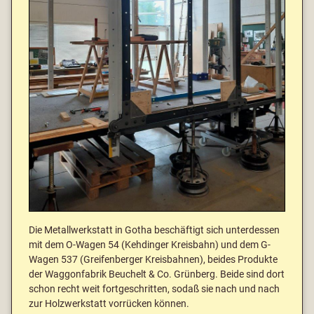
Die Metallwerkstatt in Gotha beschäftigt sich unterdessen
mit dem O-Wagen 54 (Kehdinger Kreisbahn) und dem G-
Wagen 537 (Greifenberger Kreisbahnen), beides Produkte
der Waggonfabrik Beuchelt & Co. Grünberg. Beide sind dort
schon recht weit fortgeschritten, sodaß sie nach und nach
zur Holzwerkstatt vorrücken können.