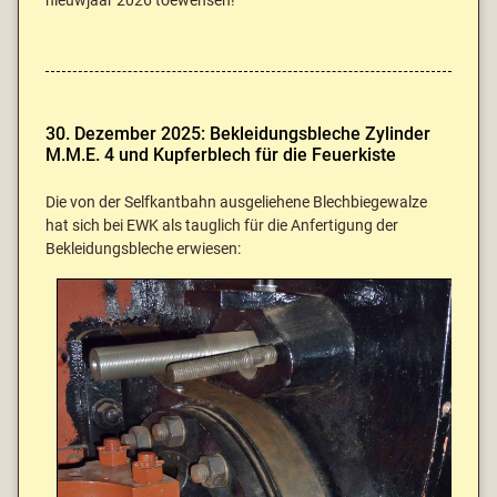
nieuwjaar 2026 toewensen!
30. Dezember 2025: Bekleidungsbleche Zylinder
M.M.E. 4 und Kupferblech für die Feuerkiste
Die von der Selfkantbahn ausgeliehene Blechbiegewalze
hat sich bei EWK als tauglich für die Anfertigung der
Bekleidungsbleche erwiesen: