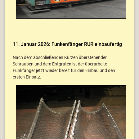
11. Januar 2026: Funkenfänger RUR einbaufertig
Nach dem abschließenden Kürzen überstehender
Schrauben und dem Entgraten ist der überarbeite
Funkfänger jetzt wieder bereit für den Einbau und den
ersten Einsatz.