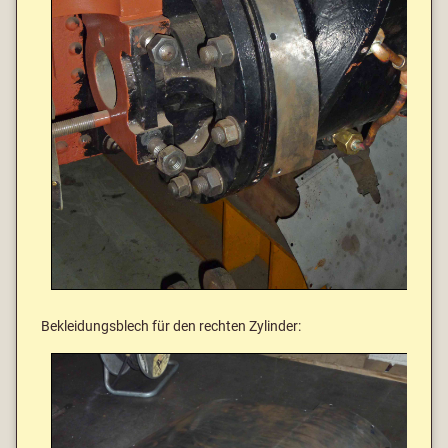
Bekleidungsblech für den rechten Zylinder: