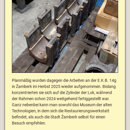
Planmäßig wurden dagegen die Arbeiten an der E.K.B. 14g
in Žamberk im Herbst 2025 wieder aufgenommen. Bislang
konzentrierten sie sich auf die Zylinder der Lok, während
der Rahmen schon 2024 weitgehend fertiggestellt war.
Ganz nebenbei kann man sowohl das Museum der alten
Technologien, in dem sich die Restaurierungswerkstatt
befindet, als auch die Stadt Žamberk selbst für einen
Besuch empfehlen.